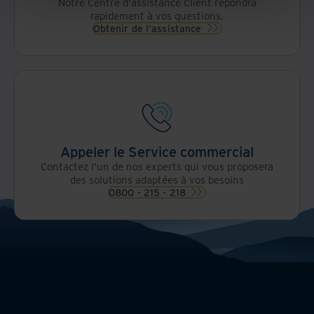
Notre Centre d'assistance Client répondra
rapidement à vos questions.
Obtenir de l'assistance
Appeler le Service commercial
Contactez l'un de nos experts qui vous proposera
des solutions adaptées à vos besoins
0800 - 215 - 218