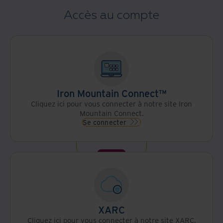
Accès au compte
Iron Mountain Connect™
Cliquez ici pour vous connecter à notre site Iron
Mountain Connect.
Se connecter
XARC
Cliquez ici pour vous connecter à notre site XARC.