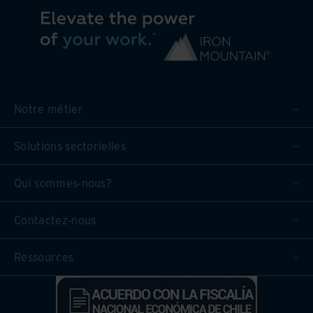
Notre métier
Solutions sectorielles
Qui sommes-nous?
Contactez-nous
Ressources