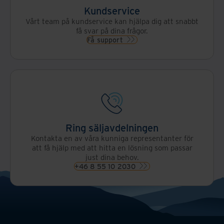
Kundservice
Vårt team på kundservice kan hjälpa dig att snabbt
få svar på dina frågor.
Få support
Ring säljavdelningen
Kontakta en av våra kunniga representanter för
att få hjälp med att hitta en lösning som passar
just dina behov.
+46 8 55 10 2030