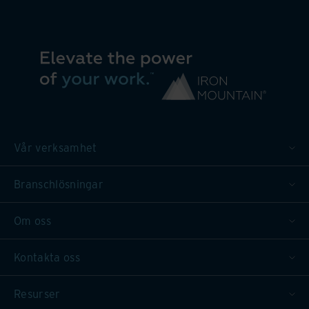
Vår verksamhet
Branschlösningar
Om oss
Kontakta oss
Resurser