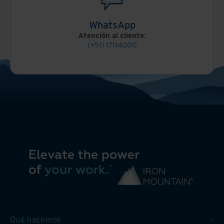
WhatsApp
Atención al cliente
:
(+51) 17114000
Qué hacemos