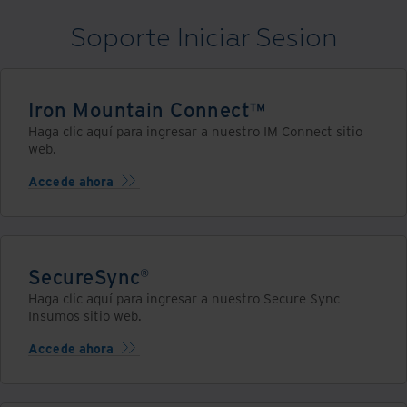
Soporte Iniciar Sesion
Iron Mountain Connect™
Haga clic aquí para ingresar a nuestro IM Connect sitio
web.
Accede ahora
SecureSync®
Haga clic aquí para ingresar a nuestro Secure Sync
Insumos sitio web.
Accede ahora