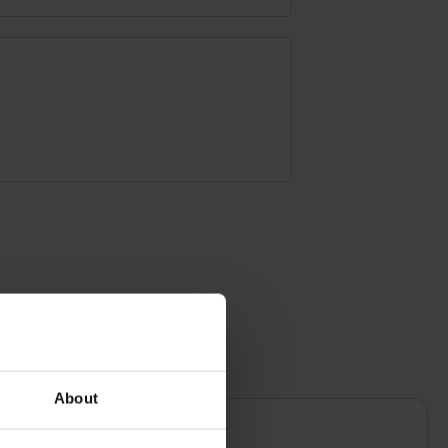
About