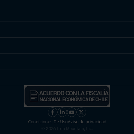
Condiciones De Uso
Aviso de privacidad
©
2026
Iron Mountain, Inc.