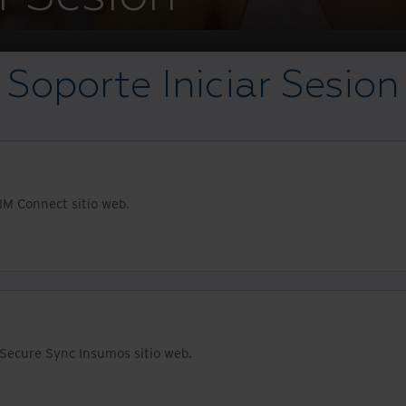
Soporte Iniciar Sesion
™
 IM Connect sitio web.
 Secure Sync Insumos sitio web.