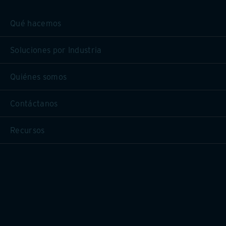
Qué hacemos
Soluciones por Industria
Quiénes somos
Contáctanos
Recursos