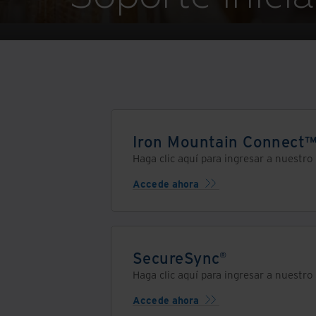
Iron Mountain Connect
Haga clic aquí para ingresar a nuestro
Accede ahora
SecureSync®
Haga clic aquí para ingresar a nuestro
Accede ahora