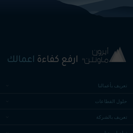
تعريف بأعمالنا
حلول القطاعات
تعريف بالشركة
تواصل معنا