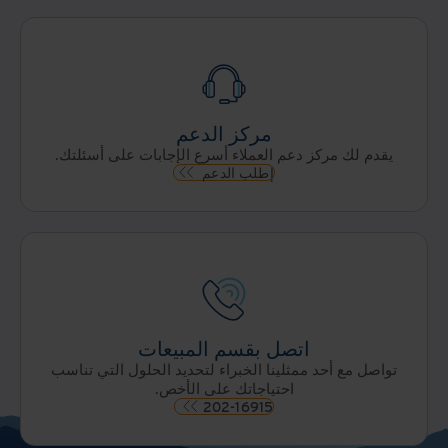
مركز الدعم
يقدم لك مركز دعم العملاء أسرع الإجابات على أسئلتك.
إطلب الدعم
اتصل بقسم المبيعات
تواصل مع أحد ممثلينا الخبراء لتحديد الحلول التي تناسب
احتياجاتك على الأخص.
202-16915