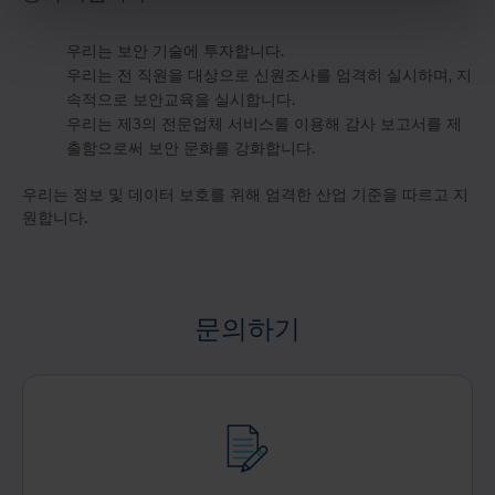
우리는 보안 기술에 투자합니다.
우리는 전 직원을 대상으로 신원조사를 엄격히 실시하며, 지
속적으로 보안교육을 실시합니다.
우리는 제3의 전문업체 서비스를 이용해 감사 보고서를 제
출함으로써 보안 문화를 강화합니다.
우리는 정보 및 데이터 보호를 위해 엄격한 산업 기준을 따르고 지
원합니다.
문의하기