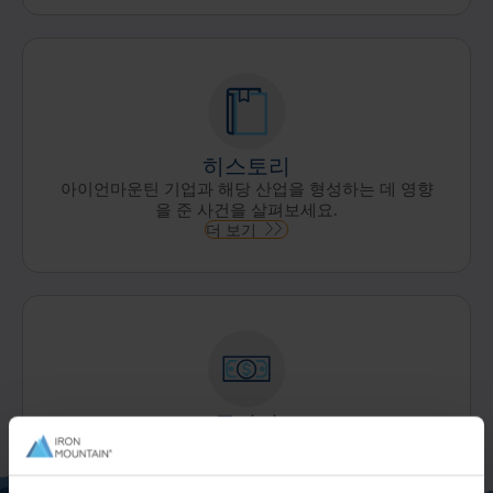
히스토리
아이언마운틴 기업과 해당 산업을 형성하는 데 영향
을 준 사건을 살펴보세요.
더 보기
투자자
투자자에 대해 알아보기
더 보기