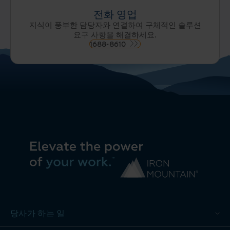
전화 영업
지식이 풍부한 담당자와 연결하여 구체적인 솔루션
요구 사항을 해결하세요.
1688-8610
당사가 하는 일