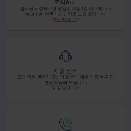
문의하기
양식을 작성하시면 영업일 기준 1일 이내에 Iron
Mountain 전문가가 연락을 드릴 것입니다.
견적 받기
지원 센터
고객 지원 센터가 당신의 질문에 대한 가장 빠른 답
변을 제공해 드립니다.
지원 받기