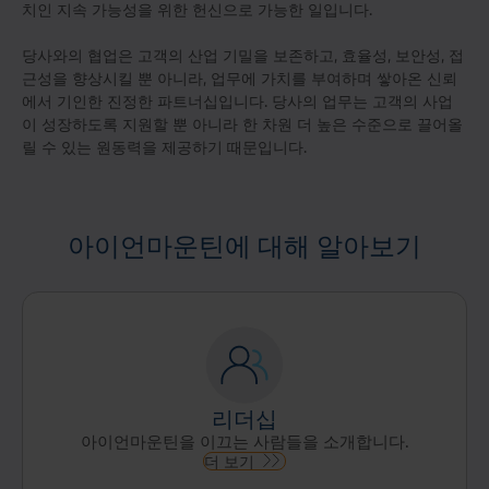
치인 지속 가능성을 위한 헌신으로 가능한 일입니다.
당사와의 협업은 고객의 산업 기밀을 보존하고, 효율성, 보안성, 접
근성을 향상시킬 뿐 아니라, 업무에 가치를 부여하며 쌓아온 신뢰
에서 기인한 진정한 파트너십입니다. 당사의 업무는 고객의 사업
이 성장하도록 지원할 뿐 아니라 한 차원 더 높은 수준으로 끌어올
릴 수 있는 원동력을 제공하기 때문입니다.
아이언마운틴에 대해 알아보기
리더십
아이언마운틴을 이끄는 사람들을 소개합니다.
더 보기