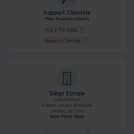
Support Clientèle
Pôle Relation Clients
+32 2 712 2020
Support Clientèle
Siège Europe
Ground Floor
4 More London Riverside
London, SE1 2AU
020 7939 1500