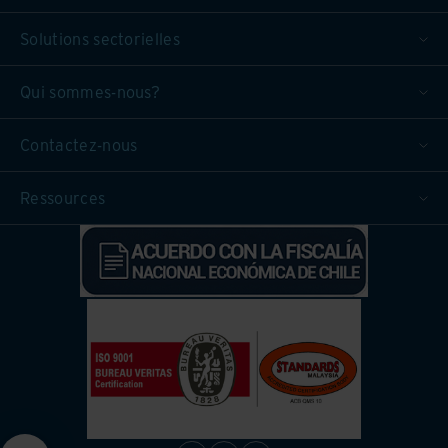
Solutions sectorielles
Qui sommes-nous?
Contactez-nous
Ressources